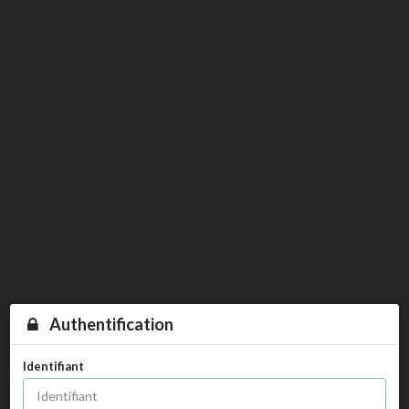
Authentification
Identifiant